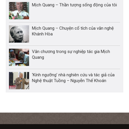
Mịch Quang – Thần tượng sống động của tôi
Mịch Quang – Chuyện cổ tích của văn nghệ
Khánh Hòa
Văn chương trong sự nghiệp tác gia Mịch
Quang
‘Kính ngưỡng’ nhà nghiên cứu và tác giả của
Nghệ thuật Tuồng – Nguyễn Thế Khoán