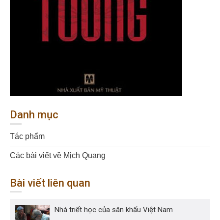
Danh mục
Tác phẩm
Các bài viết về Mịch Quang
Bài viết liên quan
Nhà triết học của sân khấu Việt Nam