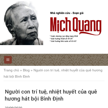
Trang chủ
»
Blog
»
Người con trí tuệ, nhiệt huyết của quê hương
hát bội Bình Định
Người con trí tuệ, nhiệt huyết của quê
hương hát bội Bình Định