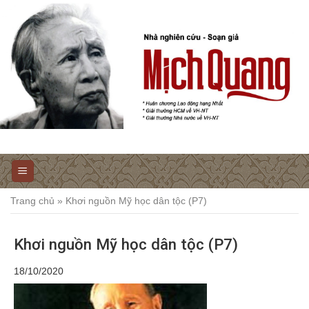
Trang chủ
»
Khơi nguồn Mỹ học dân tộc (P7)
Khơi nguồn Mỹ học dân tộc (P7)
18/10/2020